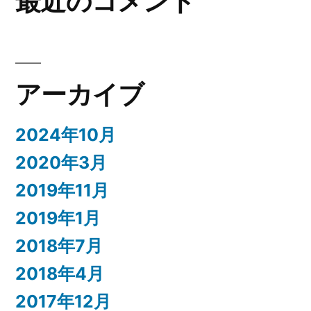
最近のコメント
アーカイブ
2024年10月
2020年3月
2019年11月
2019年1月
2018年7月
2018年4月
2017年12月