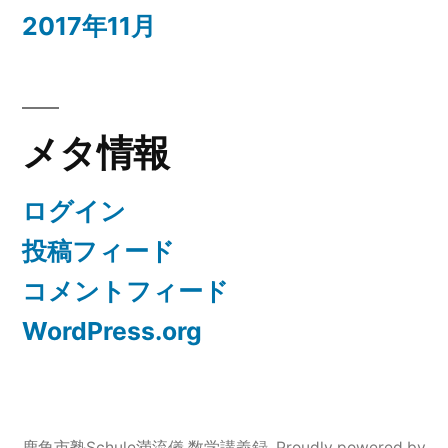
2017年11月
メタ情報
ログイン
投稿フィード
コメントフィード
WordPress.org
鹿角市塾Schule満流儀 数学講義録
,
Proudly powered by