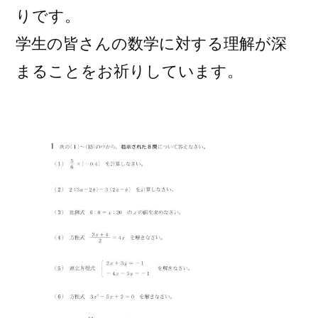
りです。
学生の皆さんの数学に対する理解が深
まることをお祈りしています。