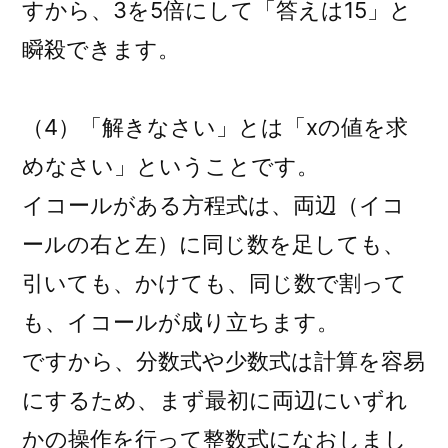
すから、3を5倍にして「答えは15」と
瞬殺できます。
（4）「解きなさい」とは「xの値を求
めなさい」ということです。
イコールがある方程式は、両辺（イコ
ールの右と左）に同じ数を足しても、
引いても、かけても、同じ数で割って
も、イコールが成り立ちます。
ですから、分数式や少数式は計算を容易
にするため、まず最初に両辺にいずれ
かの操作を行って整数式になおしまし