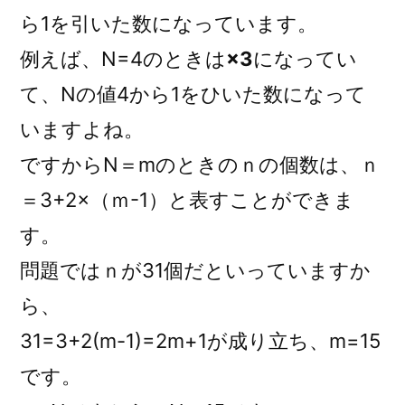
ら1を引いた数になっています。
例えば、N=4のときは
×3
になってい
て、Nの値4から1をひいた数になって
いますよね。
ですからN＝mのときのｎの個数は、ｎ
＝3+2×（ｍ-1）と表すことができま
す。
問題ではｎが31個だといっていますか
ら、
31=3+2(m-1)=2m+1が成り立ち、m=15
です。